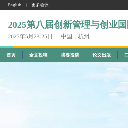
English
更多会议
|
2025第八届创新管理与创业
2025年5月23-25日
中国，杭州
首页
全文投稿
摘要投稿
论文出版