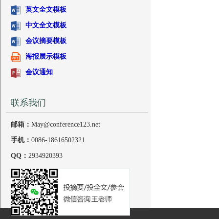
英文全文模板
中文全文模板
会议摘要模板
海报展示模板
会议通知
联系我们
邮箱：
May@conference123.net
手机：
0086-18616502321
QQ：
2934920393