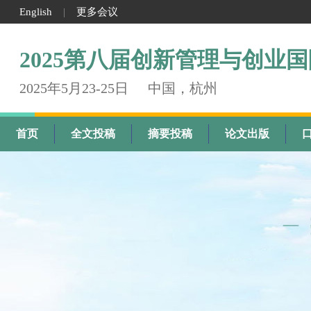
English
更多会议
|
2025第八届创新管理与创业
2025年5月23-25日
中国，杭州
首页
全文投稿
摘要投稿
论文出版